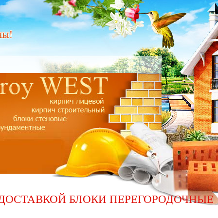
 ДОСТАВКОЙ БЛОКИ ПЕРЕГОРОДОЧНЫЕ